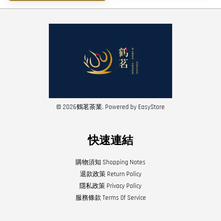
© 2026鶴茗茶業. Powered by
EasyStore
快速連結
購物須知 Shopping Notes
退款政策 Return Policy
隱私政策 Privacy Policy
服務條款 Terms Of Service