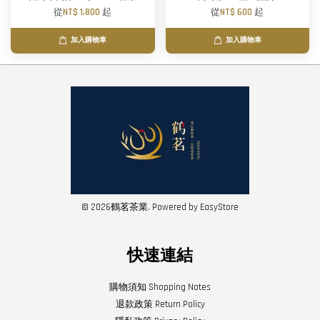
從
NT$ 1,800
起
從
NT$ 600
起
加入購物車
加入購物車
© 2026鶴茗茶業. Powered by
EasyStore
快速連結
購物須知 Shopping Notes
退款政策 Return Policy