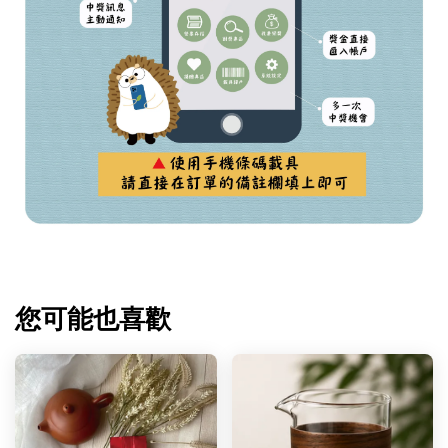
您可能也喜歡