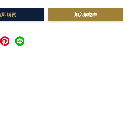
立即購買
加入購物車